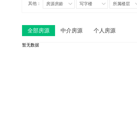
其他：
房源房龄
写字楼
所属楼层
全部房源
中介房源
个人房源
暂无数据