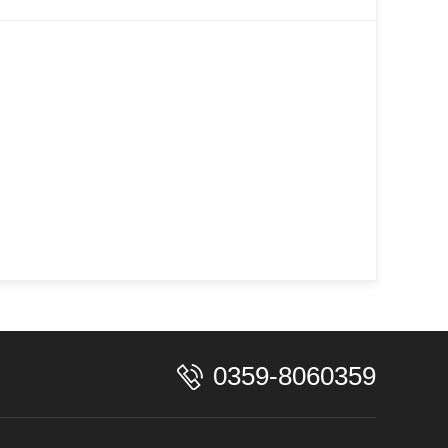
0359-8060359