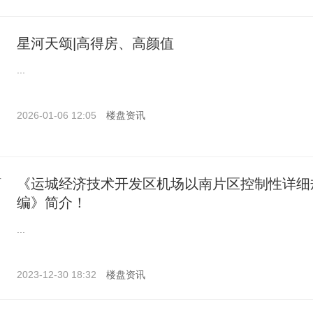
星河天颂|高得房、高颜值
...
2026-01-06 12:05
楼盘资讯
《运城经济技术开发区机场以南片区控制性详细
编》简介！
...
2023-12-30 18:32
楼盘资讯