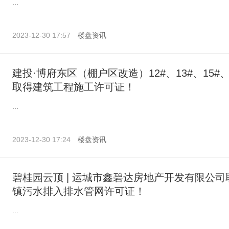
...
2023-12-30 17:57
楼盘资讯
建投·博府东区（棚户区改造）12#、13#、15#、
取得建筑工程施工许可证！
...
2023-12-30 17:24
楼盘资讯
碧桂园云顶 | 运城市鑫碧达房地产开发有限公司
镇污水排入排水管网许可证！
...