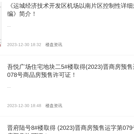
《运城经济技术开发区机场以南片区控制性详细
编》简介！
...
2023-12-30 18:32
楼盘资讯
吾悦广场住宅地块二5#楼取得(2023)晋商房预
078号商品房预售许可证！
...
2023-12-30 18:48
楼盘资讯
晋府陆号8#楼取得 (2023)晋商房预售运字第07