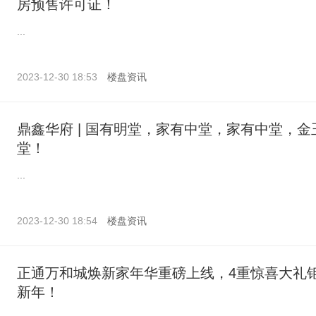
房预售许可证！
...
2023-12-30 18:53
楼盘资讯
鼎鑫华府 | 国有明堂，家有中堂，家有中堂，金
堂！
...
2023-12-30 18:54
楼盘资讯
正通万和城焕新家年华重磅上线，4重惊喜大礼
新年！